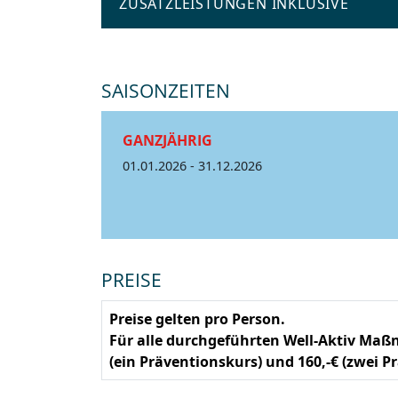
ZUSATZLEISTUNGEN INKLUSIVE
SAISONZEITEN
GANZJÄHRIG
01.01.2026 - 31.12.2026
PREISE
Preise gelten pro Person.
Für alle durchgeführten Well-Aktiv Maß
(ein Präventionskurs) und 160,-€ (zwei P