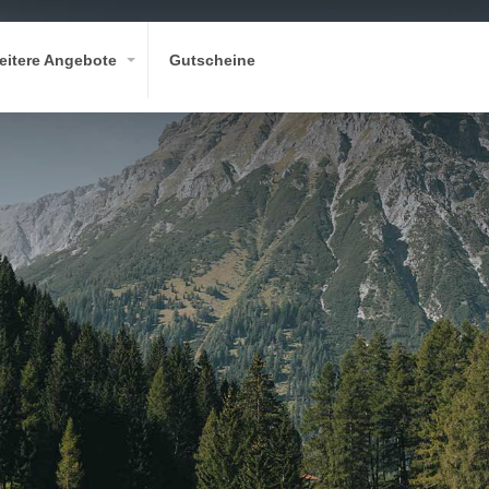
eitere Angebote
Gutscheine