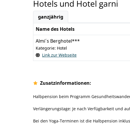
Hotels und Hotel garni
ganzjährig
Name des Hotels
Almi´s Berghotel***
Kategorie: Hotel
Link zur Webseite
Zusatzinformationen:
Halbpension beim Programm Gesundheitswandern
Verlängerungstage: Je nach Verfügbarkeit und auf
Bei den Yoga-Terminen ist die Halbpension inklus