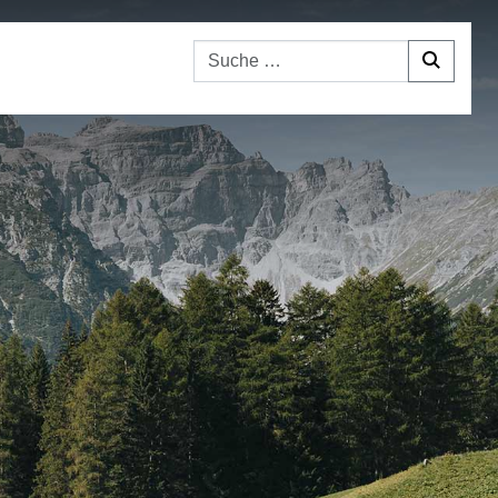
Suchen nach: