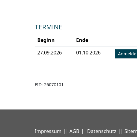
TERMINE
Beginn
Ende
27.09.2026
01.10.2026
Anmeld
FID: 26070101
Impressum
AGB
Datenschutz
Site