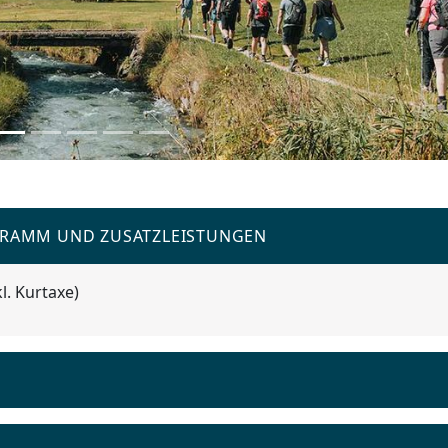
GRAMM UND ZUSATZLEISTUNGEN
l. Kurtaxe)