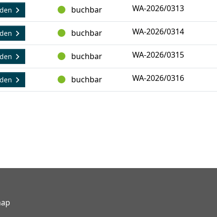
WA-2026/0313
buchbar
lden
WA-2026/0314
buchbar
lden
WA-2026/0315
buchbar
lden
WA-2026/0316
buchbar
lden
map