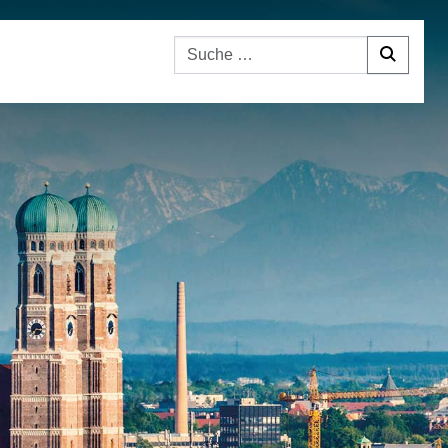
Suchen nach: