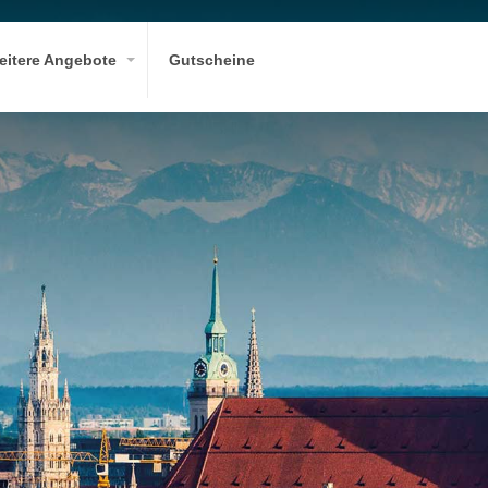
eitere Angebote
Gutscheine