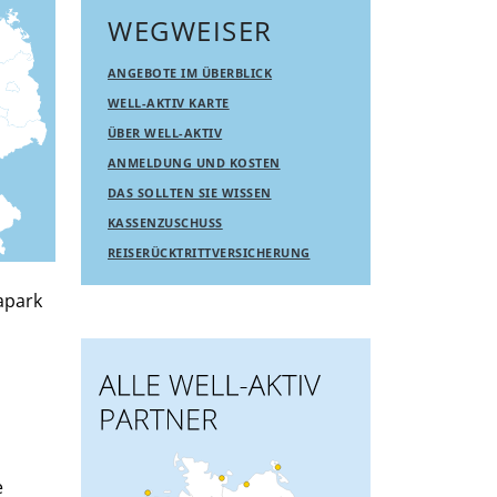
WEGWEISER
ANGEBOTE IM ÜBERBLICK
WELL-AKTIV KARTE
ÜBER WELL-AKTIV
ANMELDUNG UND KOSTEN
DAS SOLLTEN SIE WISSEN
KASSENZUSCHUSS
REISERÜCKTRITTVERSICHERUNG
apark
e