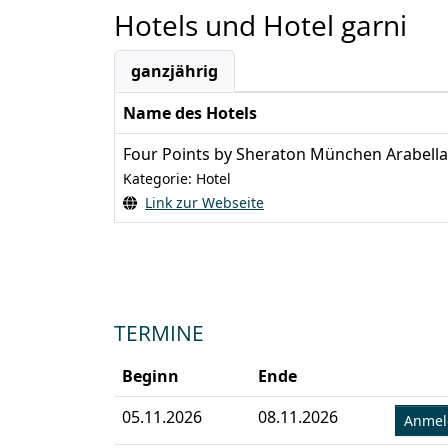
Hotels und Hotel garni
ganzjährig
Name des Hotels
Four Points by Sheraton München Arabell
Kategorie: Hotel
Link zur Webseite
TERMINE
Beginn
Ende
05.11.2026
08.11.2026
Anme