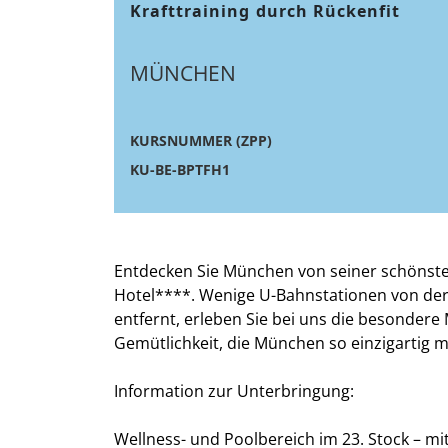
Krafttraining durch Rückenfit
MÜNCHEN
KURSNUMMER (ZPP)
KU-BE-BPTFH1
Entdecken Sie München von seiner schönste
Hotel****. Wenige U-Bahnstationen von der
entfernt, erleben Sie bei uns die besonder
Gemütlichkeit, die München so einzigartig m
Information zur Unterbringung:
Wellness- und Poolbereich im 23. Stock – mi