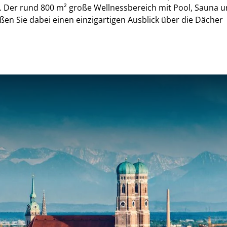
. Der rund 800 m² große Wellnessbereich mit Pool, Sauna 
eßen Sie dabei einen einzigartigen Ausblick über die Dächer