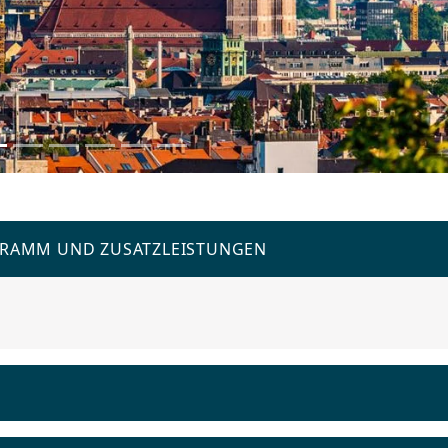
GRAMM UND ZUSATZLEISTUNGEN