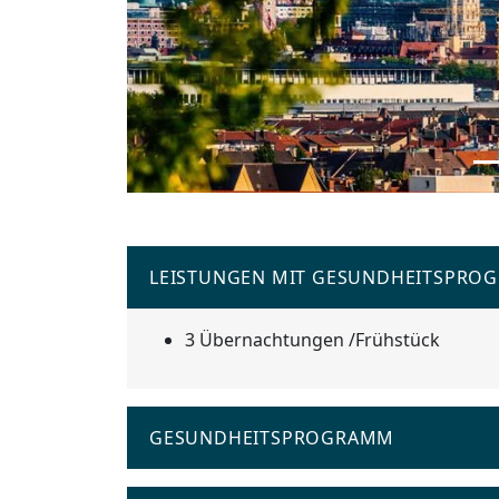
LEISTUNGEN MIT GESUNDHEITSPRO
3 Übernachtungen /Frühstück
GESUNDHEITSPROGRAMM