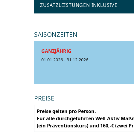
ZUSATZLEISTUNGEN INKLUSIVE
SAISONZEITEN
GANZJÄHRIG
01.01.2026 - 31.12.2026
PREISE
Preise gelten pro Person.
Für alle durchgeführten Well-Aktiv Maß
(ein Präventionskurs) und 160,-€ (zwei P