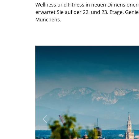
Wellness und Fitness in neuen Dimensionen
erwartet Sie auf der 22. und 23. Etage. Geni
Münchens.
Previous