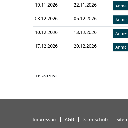
19.11.2026
22.11.2026
Anme
03.12.2026
06.12.2026
Anme
10.12.2026
13.12.2026
Anme
17.12.2026
20.12.2026
Anme
FID: 2607050
Impressum
AGB
Datenschutz
Site