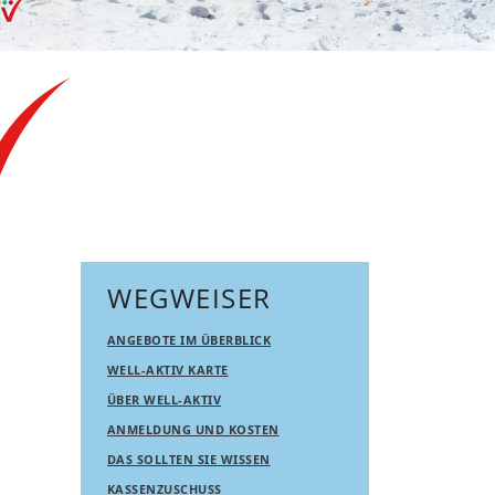
WEGWEISER
ANGEBOTE IM ÜBERBLICK
WELL-AKTIV KARTE
ÜBER WELL-AKTIV
ANMELDUNG UND KOSTEN
DAS SOLLTEN SIE WISSEN
KASSENZUSCHUSS