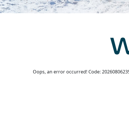
Oops, an error occurred! Code: 202608062