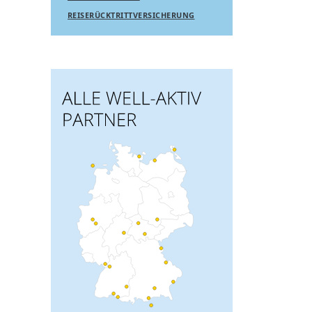
REISERÜCKTRITTVERSICHERUNG